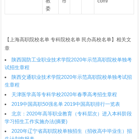
教
市
com/
委
【上海高职院校名单 专科院校名单 民办高校名单】相关文
章
陕西国防工业职业技术学院2020年示范高职院校单独考
试招生章程
陕西交通职业技术学院2020年示范高职院校单独考试招
生章程
天津医学高等专科学校2020年春季高考招生章程
2019中国高职50强名单 2019中国高职排行一览表
北京：2020年高等职业教育（专科层次）进入本科阶段
学习招生工作实施办法(摘要)
2020年辽宁省高职院校单独招生（招收高中毕业生）招
生计划申报表