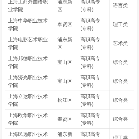
上海工商外国语职
浦东新
高职高专
语言类
业学院
区
(专科)
上海中华职业技术
高职高专
奉贤区
理工类
学院
(专科)
上海电影艺术职业
浦东新
高职高专
艺术类
学院
区
(专科)
上海邦德职业技术
高职高专
宝山区
综合类
学院
(专科)
上海济光职业技术
高职高专
宝山区
综合类
学院
(专科)
上海立达职业技术
高职高专
松江区
综合类
学院
(专科)
上海欧华职业技术
高职高专
奉贤区
综合类
学院
(专科)
上海民远职业技术
浦东新
高职高专
理工类