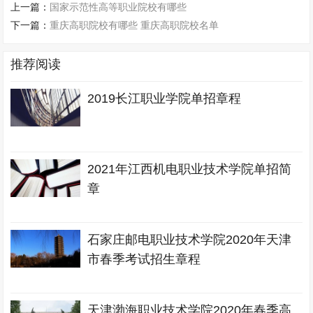
上一篇：
国家示范性高等职业院校有哪些
下一篇：
重庆高职院校有哪些 重庆高职院校名单
推荐阅读
2019长江职业学院单招章程
2021年江西机电职业技术学院单招简
章
石家庄邮电职业技术学院2020年天津
市春季考试招生章程
天津渤海职业技术学院2020年春季高