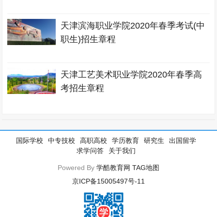
天津滨海职业学院2020年春季考试(中
职生)招生章程
天津工艺美术职业学院2020年春季高
考招生章程
国际学校
中专技校
高职高校
学历教育
研究生
出国留学
求学问答
关于我们
Powered By
学酷教育网
TAG地图
京ICP备15005497号-11