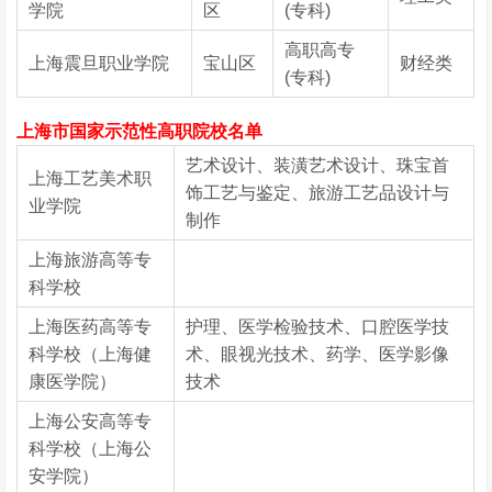
学院
区
(专科)
高职高专
上海震旦职业学院
宝山区
财经类
(专科)
上海市国家示范性高职院校名单
艺术设计、装潢艺术设计、珠宝首
上海工艺美术职
饰工艺与鉴定、旅游工艺品设计与
业学院
制作
上海旅游高等专
科学校
上海医药高等专
护理、医学检验技术、口腔医学技
科学校（上海健
术、眼视光技术、药学、医学影像
康医学院）
技术
上海公安高等专
科学校（上海公
安学院）