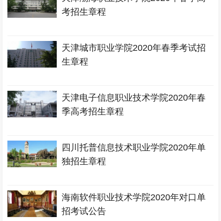
考招生章程
天津城市职业学院2020年春季考试招
生章程
天津电子信息职业技术学院2020年春
季高考招生章程
四川托普信息技术职业学院2020年单
独招生章程
海南软件职业技术学院2020年对口单
招考试公告