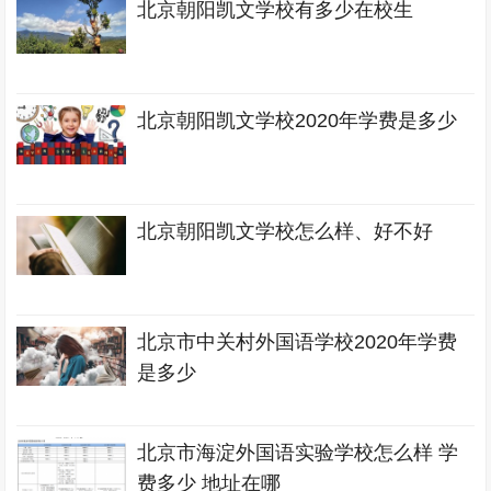
北京朝阳凯文学校有多少在校生
北京朝阳凯文学校2020年学费是多少
北京朝阳凯文学校怎么样、好不好
北京市中关村外国语学校2020年学费
是多少
北京市海淀外国语实验学校怎么样 学
费多少 地址在哪