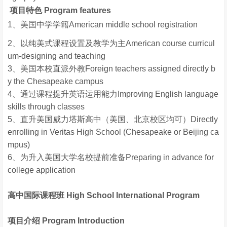
项目特色 Program features
1、美国中学学籍American middle school registration
2、以纯美式课程设置及教学为主American course curricul
um-designing and teaching
3、美国本校直派外教Foreign teachers assigned directly b
y the Chesapeake campus
4、通过课程提升英语运用能力Improving English language
skills through classes
5、直升美国威力塔斯高中（美国、北京校区均可）Directly
enrolling in Veritas High School (Chesapeake or Beijing ca
mpus)
6、为升入美国大学名校提前准备Preparing in advance for
college application
高中国际课程班 High School International Program
项目介绍 Program Introduction