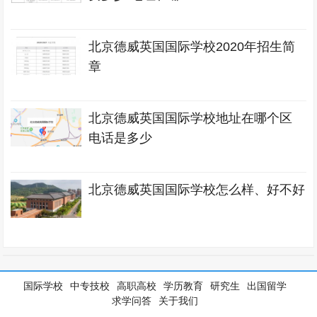
北京德威英国国际学校2020年招生简
章
北京德威英国国际学校地址在哪个区
电话是多少
北京德威英国国际学校怎么样、好不好
国际学校
中专技校
高职高校
学历教育
研究生
出国留学
求学问答
关于我们