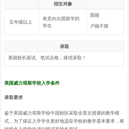
招生对象
国籍
有意向出国留学的
五年级以上
学生
户籍不限
录取
美国校长面试、笔试合格，择优录取！
美国威力塔斯学校入学条件
录取要求
鉴于美国威力塔斯学校中国校区采取全英文授课的教学模
式，为了保证入学学生更好地适应学校的教学基本要求，将