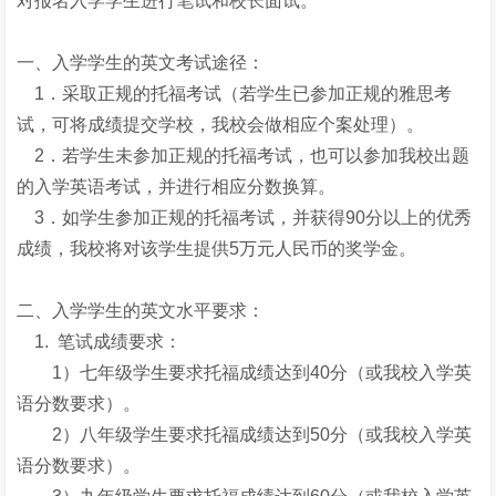
对报名入学学生进行笔试和校长面试。
一、入学学生的英文考试途径：
1．采取正规的托福考试（若学生已参加正规的雅思考
试，可将成绩提交学校，我校会做相应个案处理）。
2．若学生未参加正规的托福考试，也可以参加我校出题
的入学英语考试，并进行相应分数换算。
3．如学生参加正规的托福考试，并获得90分以上的优秀
成绩，我校将对该学生提供5万元人民币的奖学金。
二、入学学生的英文水平要求：
1. 笔试成绩要求：
1）七年级学生要求托福成绩达到40分（或我校入学英
语分数要求）。
2）八年级学生要求托福成绩达到50分（或我校入学英
语分数要求）。