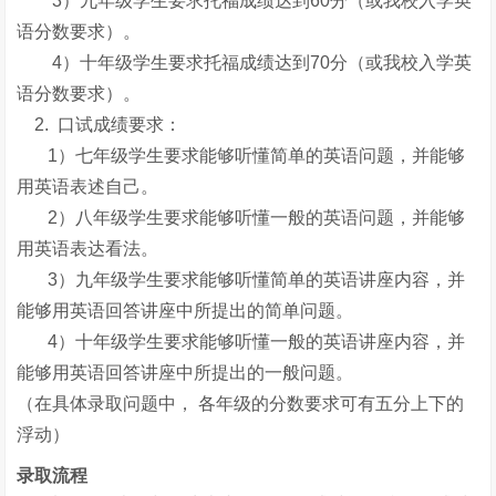
3）九年级学生要求托福成绩达到60分（或我校入学英
语分数要求）。
4）十年级学生要求托福成绩达到70分（或我校入学英
语分数要求）。
2. 口试成绩要求：
1）七年级学生要求能够听懂简单的英语问题，并能够
用英语表述自己。
2）八年级学生要求能够听懂一般的英语问题，并能够
用英语表达看法。
3）九年级学生要求能够听懂简单的英语讲座内容，并
能够用英语回答讲座中所提出的简单问题。
4）十年级学生要求能够听懂一般的英语讲座内容，并
能够用英语回答讲座中所提出的一般问题。
（在具体录取问题中， 各年级的分数要求可有五分上下的
浮动）
录取流程