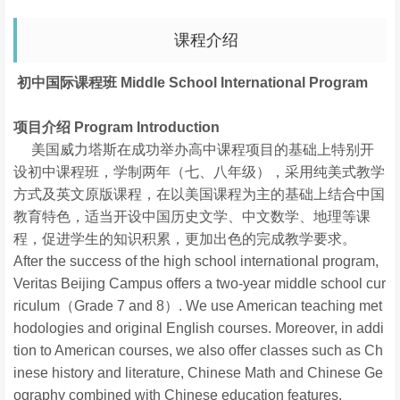
课程介绍
初中国际课程班 Middle School International Program
项目介绍 Program Introduction
美国威力塔斯在成功举办高中课程项目的基础上特别开
设初中课程班，学制两年（七、八年级），采用纯美式教学
方式及英文原版课程，在以美国课程为主的基础上结合中国
教育特色，适当开设中国历史文学、中文数学、地理等课
程，促进学生的知识积累，更加出色的完成教学要求。
After the success of the high school international program,
Veritas Beijing Campus offers a two-year middle school cur
riculum（Grade 7 and 8）. We use American teaching met
hodologies and original English courses. Moreover, in addi
tion to American courses, we also offer classes such as Ch
inese history and literature, Chinese Math and Chinese Ge
ography combined with Chinese education features.