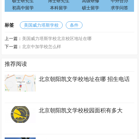
硕士研究生
博士研究生
高级研修
中外合办
初高中留学
本科留学
硕士留学
求学问答
标签
美国威力塔斯学校
条件
上一篇：
美国威力塔斯学校北京校区地址在哪
下一篇：
北京中加学校怎么样
推荐阅读
北京朝阳凯文学校地址在哪 招生电话
北京朝阳凯文学校校园面积有多大