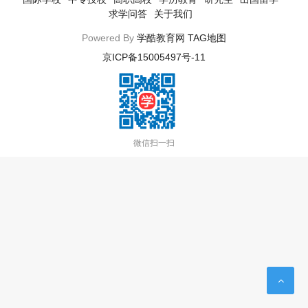
求学问答
关于我们
Powered By
学酷教育网
TAG地图
京ICP备15005497号-11
微信扫一扫