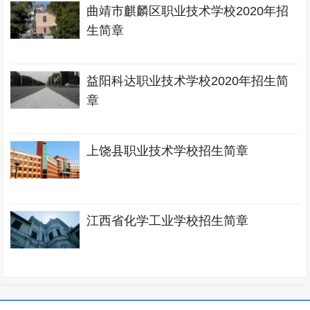
曲靖市麒麟区职业技术学校2020年招
生简章
益阳科达职业技术学校2020年招生简
章
上饶县职业技术学校招生简章
江西省化学工业学校招生简章