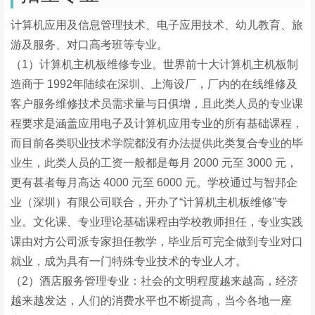
计算机应用及信息管理技术、电子应用技术、幼儿教育、旅
游及服务、对口高考班等专业。
（1）计算机主机板维修专业。世界前十大计算机主机板制
造商于 1992年陆续在深圳、上海设厂，厂内的在线维修及
客户服务维修技术员需求量与日俱增，且此类人员的专业课
程要求是涵盖应用电子及计算机应用专业的所有基础课程，
而目前各类职业技术学院都没有办法提供此类复合专业的毕
业生，此类人员的工资一般都是每月 2000 元至 3000 元，
更有甚者每月高达 4000 元至 6000 元。学校通过与智邦企
业（深圳）有限公司联合，开办了“计算机主机板维修”专
业。文化课、专业理论基础课程由学校教师担任，专业实践
课由对方公司派专家担任教学，毕业后可完全做到专业对口
就业，成为具有一门特殊专业技术的专业人才。
（2）酒店服务管理专业：社会的文明程度越来越高，经济
越来越发达，人们的消费水平也不断提高，当今各地一座