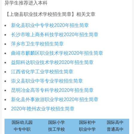
异学生推荐进入本科
【上饶县职业技术学校招生简章】相关文章
新化县职业中专学校2020年招生简章
长沙市唯上商务科技学校2020年招生简章
萍乡市卫生学校招生简章
曲靖市麒麟区职业技术学校2020年招生简章
益阳科达职业技术学校2020年招生简章
江西省化学工业学校招生简章
崇义县职业中等专业学校招生简章
昆明冶金高等专科学校2020年招生简章
新化县外事旅游职业学校2020年招生简章
2020年赣州农业学校招生简章
国际幼儿园
国际小学
国际初中
国际高中
中专中职
技工学校
职业中学
普通高中