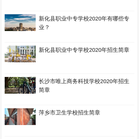
新化县职业中专学校2020年有哪些专
业？
新化县职业中专学校2020年招生简章
长沙市唯上商务科技学校2020年招生
简章
萍乡市卫生学校招生简章