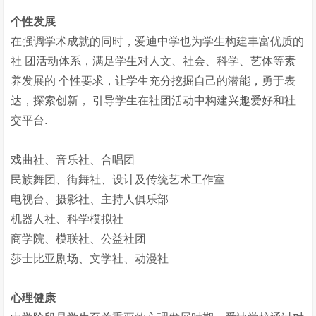
个性发展
在强调学术成就的同时，爱迪中学也为学生构建丰富优质的
社 团活动体系，满足学生对人文、社会、科学、艺体等素
养发展的 个性要求，让学生充分挖掘自己的潜能，勇于表
达，探索创新， 引导学生在社团活动中构建兴趣爱好和社
交平台.
戏曲社、音乐社、合唱团
民族舞团、街舞社、设计及传统艺术工作室
电视台、摄影社、主持人俱乐部
机器人社、科学模拟社
商学院、模联社、公益社团
莎士比亚剧场、文学社、动漫社
心理健康