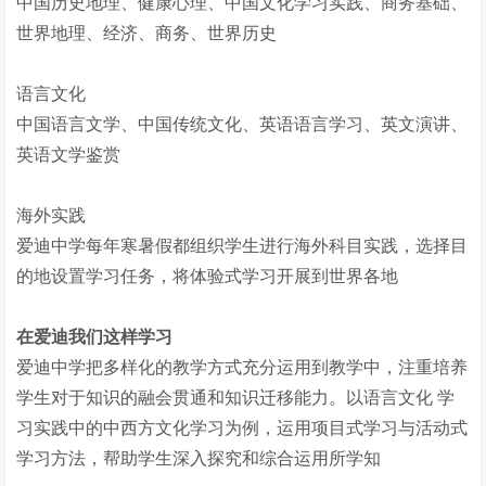
中国历史地理、健康心理、中国文化学习实践、商务基础、
世界地理、经济、商务、世界历史
语言文化
中国语言文学、中国传统文化、英语语言学习、英文演讲、
英语文学鉴赏
海外实践
爱迪中学每年寒暑假都组织学生进行海外科目实践，选择目
的地设置学习任务，将体验式学习开展到世界各地
在爱迪我们这样学习
爱迪中学把多样化的教学方式充分运用到教学中，注重培养
学生对于知识的融会贯通和知识迁移能力。以语言文化 学
习实践中的中西方文化学习为例，运用项目式学习与活动式
学习方法，帮助学生深入探究和综合运用所学知