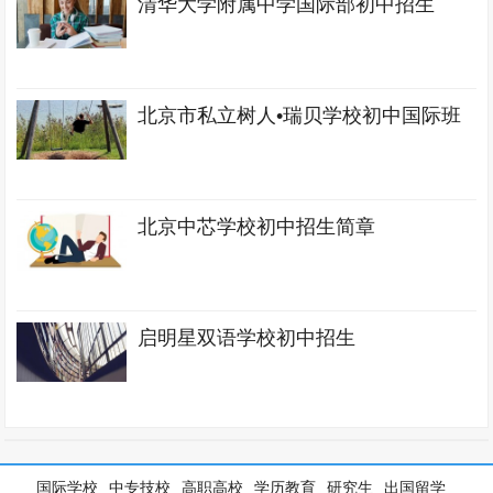
清华大学附属中学国际部初中招生
北京市私立树人•瑞贝学校初中国际班
北京中芯学校初中招生简章
启明星双语学校​初中招生
国际学校
中专技校
高职高校
学历教育
研究生
出国留学