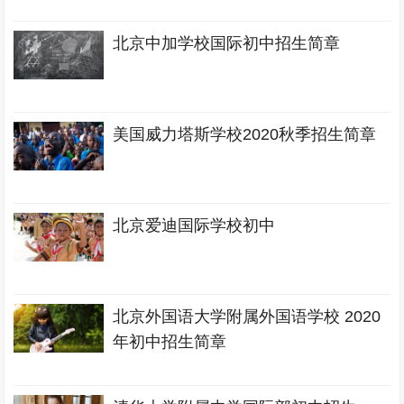
北京中加学校国际初中招生简章
美国威力塔斯学校2020秋季招生简章
北京爱迪国际学校初中
北京外国语大学附属外国语学校 2020
年初中招生简章