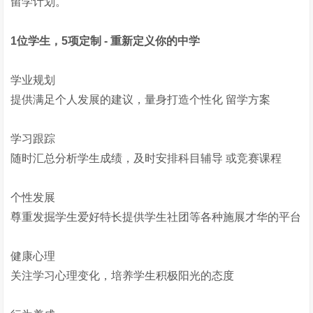
留学计划。
1位学生，5项定制 - 重新定义你的中学
学业规划
提供满足个人发展的建议，量身打造个性化 留学方案
学习跟踪
随时汇总分析学生成绩，及时安排科目辅导 或竞赛课程
个性发展
尊重发掘学生爱好特长提供学生社团等各种施展才华的平台
健康心理
关注学习心理变化，培养学生积极阳光的态度