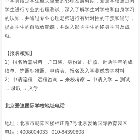
中学阶段是学生至关重要的心理发展时期，爱迪学校通过对
学生进行专业的心理测试，深入了解学生对学校和自身学习
的认知，并通过专业心理老师进行有针对性的干预和辅导，
提高学生的自我效能感，并深入影响学生的终身学习及成
就。
【报名须知】
1）报名所需材料：户口簿、身份证、护照、近两学年的成
绩单、护照标准照、申请表、报名及入学测试费等材料
2）申请流程：远程咨询 → 来校考察 → 申请入学 → 测试
→ 录取 → 入学
北京爱迪国际学校地址电话
地址：北京市朝阳区楼梓庄路7号北京爱迪国际教育园区
电话：4008004033 010-84390808