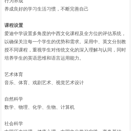
行为养成
养成良好的学习生活习惯，不断完善自己
课程设置
爱迪中学设置多角度的中西文化课程及全方位的评估系统，
以确保关注每一个学生的优势和需求。采用中、英文分别教
授不同课程，重视学生对传统文化的深入理解与认同，同时
培养学生的英语思维和语言运用能力。
艺术体育
音乐、体育、戏剧艺术、视觉艺术设计
自然科学
数学、物理、化学、生物、计算机
社会科学