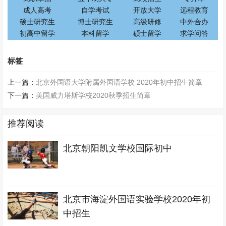
成人高考
自学考试
开放大学
远程教育
硕士研究生
博士研究生
高级研修
中外合办
初高中留学
本科留学
硕士留学
求学问答
标签
上一篇：
北京外国语大学附属外国语学校 2020年初中招生简章
下一篇：
美国威力塔斯学校2020秋季招生简章
推荐阅读
北京朝阳凯文学校国际初中
北京市海淀外国语实验学校2020年初
中招生