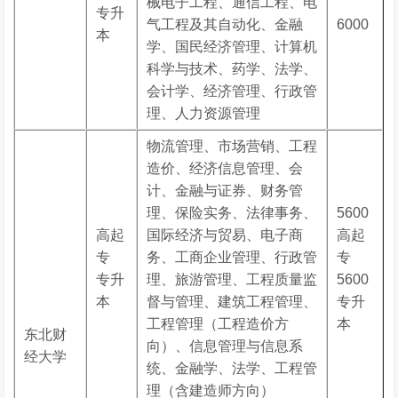
械电子工程、通信工程、电
专升
气工程及其自动化、金融
6000
本
学、国民经济管理、计算机
科学与技术、药学、法学、
会计学、经济管理、行政管
理、人力资源管理
物流管理、市场营销、工程
造价、经济信息管理、会
计、金融与证券、财务管
理、保险实务、法律事务、
5600
高起
国际经济与贸易、电子商
高起
专
务、工商企业管理、行政管
专
专升
理、旅游管理、工程质量监
5600
本
督与管理、建筑工程管理、
专升
工程管理（工程造价方
本
东北财
向）、信息管理与信息系
经大学
统、金融学、法学、工程管
理（含建造师方向）