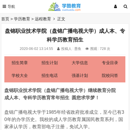
首页
>
学历教育
>
远程教育
正文
盘锦职业技术学院（盘锦广播电视大学）成人本、专
科学历教育招生
2020-06-02 13:14:55
投稿人 : 墨鱼
围观 :
728 次
招生简章
招生计划
大学信息
专业目录
学校大全
招生电话
强基计划
院校问答
盘锦职业技术学院（盘锦广播电视大学）继续教育分院
成人本、专科学历教育常年招生
圆您求学梦！
盘锦广播电视大学于1985年经省政府批准成立，至今已有3
0年的办学历史。我校的成人学历教育属国民教育系列，国
家承认学历，教育部电子注册，免试入学。