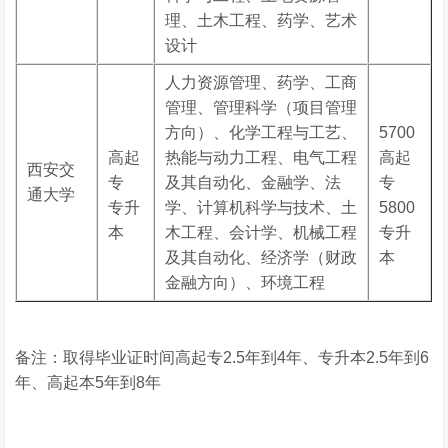
理、土木工程、药学、艺术
设计
人力资源管理、药学、工商
管理、管理科学（项目管理
方向）、化学工程与工艺、
5700
高起
热能与动力工程、电气工程
高起
西安交
专
及其自动化、金融学、法
专
通大学
专升
学、计算机科学与技术、土
5800
本
木工程、会计学、机械工程
专升
及其自动化、经济学（财政
本
金融方向）、环境工程
备注：取得毕业证时间高起专2.5年到4年、专升本2.5年到6
年、高起本5年到8年