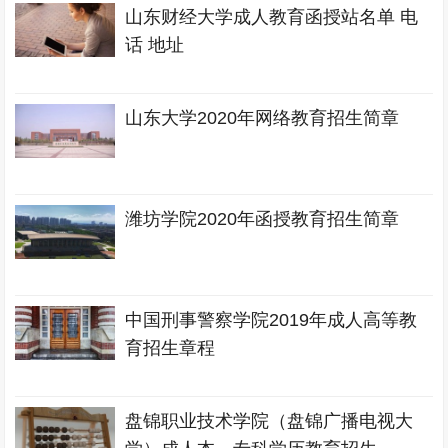
山东财经大学成人教育函授站名单 电
话 地址
山东大学2020年网络教育招生简章
潍坊学院2020年函授教育招生简章
中国刑事警察学院2019年成人高等教
育招生章程
盘锦职业技术学院（盘锦广播电视大