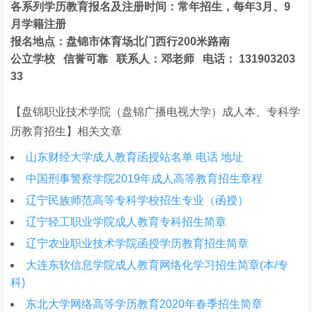
各系列学历教育报名及注册时间：常年招生，每年3月、9
月学籍注册
报名地点：盘锦市体育场北门西行200米路南
公立学校 信誉可靠 联系人：邓老师 电话： 131903203
33
【盘锦职业技术学院（盘锦广播电视大学）成人本、专科学
历教育招生】相关文章
山东财经大学成人教育函授站名单 电话 地址
中国刑事警察学院2019年成人高等教育招生章程
辽宁民族师范高等专科学校招生专业（函授）
辽宁轻工职业学院成人教育专科招生简章
辽宁农业职业技术学院函授学历教育招生简章
大连东软信息学院成人教育网络化学习招生简章(本/专
科)
东北大学网络高等学历教育2020年春季招生简章