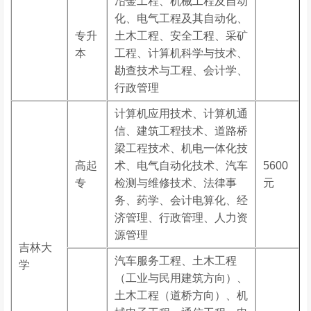
冶金工程、机械工程及自动
化、电气工程及其自动化、
专升
土木工程、安全工程、采矿
本
工程、计算机科学与技术、
勘查技术与工程、会计学、
行政管理
计算机应用技术、计算机通
信、建筑工程技术、道路桥
梁工程技术、机电一体化技
高起
术、电气自动化技术、汽车
5600
专
检测与维修技术、法律事
元
务、药学、会计电算化、经
济管理、行政管理、人力资
源管理
吉林大
汽车服务工程、土木工程
学
（工业与民用建筑方向）、
土木工程（道桥方向）、机