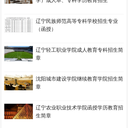
学）成人本、专科学历教育招生
辽宁民族师范高等专科学校招生专业
（函授）
辽宁轻工职业学院成人教育专科招生简
章
沈阳城市建设学院继续教育学院招生简
章
辽宁农业职业技术学院函授学历教育招
生简章