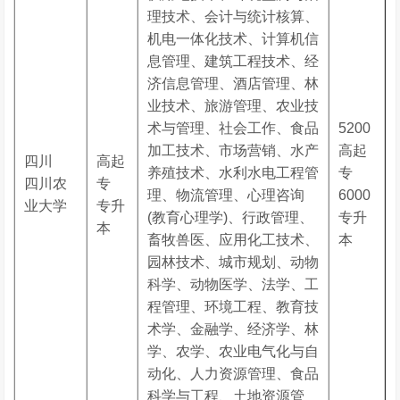
理技术、会计与统计核算、
机电一体化技术、计算机信
息管理、建筑工程技术、经
济信息管理、酒店管理、林
业技术、旅游管理、农业技
术与管理、社会工作、食品
5200
加工技术、市场营销、水产
高起
四川
高起
养殖技术、水利水电工程管
专
四川农
专
理、物流管理、心理咨询
6000
业大学
专升
(教育心理学)、行政管理、
专升
本
畜牧兽医、应用化工技术、
本
园林技术、城市规划、动物
科学、动物医学、法学、工
程管理、环境工程、教育技
术学、金融学、经济学、林
学、农学、农业电气化与自
动化、人力资源管理、食品
科学与工程、土地资源管