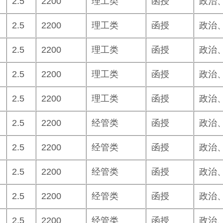
2.5
2200
理工类
函授
政治
2.5
2200
理工类
函授
政治
2.5
2200
理工类
函授
政治
2.5
2200
理工类
函授
政治
2.5
2200
理工类
函授
政治
2.5
2200
经管类
函授
政治
2.5
2200
经管类
函授
政治
2.5
2200
经管类
函授
政治
2.5
2200
经管类
函授
政治
2.5
2200
经管类
函授
政治