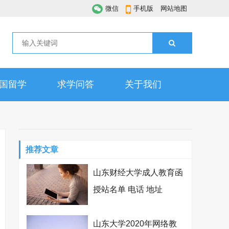
微信
手机版
网站地图
国留学
求学问答
关于我们
推荐文章
山东财经大学成人教育函
授站名单 电话 地址
山东大学2020年网络教