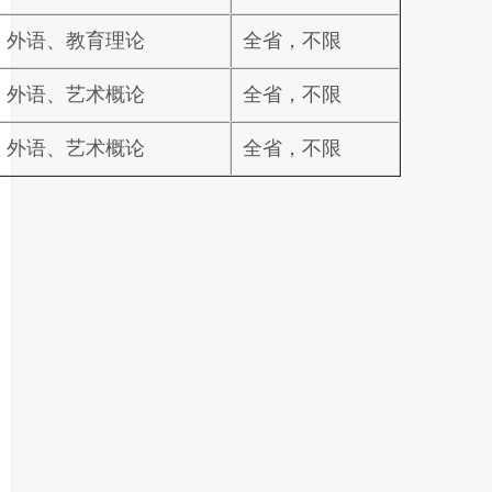
、外语、教育理论
全省，不限
、外语、艺术概论
全省，不限
、外语、艺术概论
全省，不限