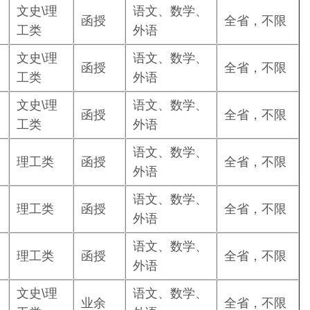
文史\理
语文、数学、
函授
全省，不限
工类
外语
文史\理
语文、数学、
函授
全省，不限
工类
外语
文史\理
语文、数学、
函授
全省，不限
工类
外语
语文、数学、
理工类
函授
全省，不限
外语
语文、数学、
理工类
函授
全省，不限
外语
语文、数学、
理工类
函授
全省，不限
外语
文史\理
语文、数学、
业余
全省，不限