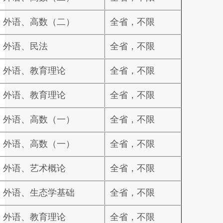
、外语、高数（二）
全省，不限
、外语、民法
全省，不限
、外语、教育理论
全省，不限
、外语、教育理论
全省，不限
、外语、高数（一）
全省，不限
、外语、高数（一）
全省，不限
、外语、艺术概论
全省，不限
、外语、生态学基础
全省，不限
、外语、教育理论
全省，不限