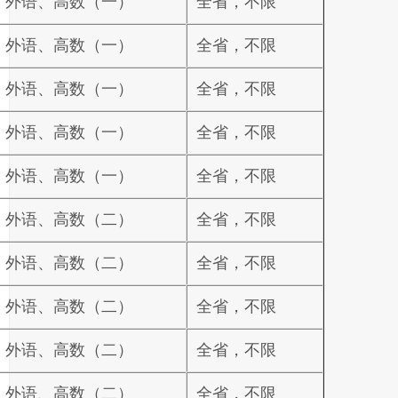
、外语、高数（一）
全省，不限
、外语、高数（一）
全省，不限
、外语、高数（一）
全省，不限
、外语、高数（一）
全省，不限
、外语、高数（一）
全省，不限
、外语、高数（二）
全省，不限
、外语、高数（二）
全省，不限
、外语、高数（二）
全省，不限
、外语、高数（二）
全省，不限
、外语、高数（二）
全省，不限