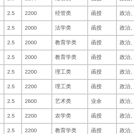
2.5
2200
经管类
函授
政治
2.5
2000
法学类
函授
政治
2.5
2000
教育学类
函授
政治
2.5
2000
教育学类
函授
政治
2.5
2200
理工类
函授
政治
2.5
2200
理工类
函授
政治
2.5
2600
艺术类
业余
政治
2.5
2200
农学类
函授
政治
2.5
2200
教育学类
函授
政治