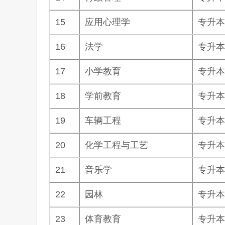
15
应用心理学
专升本
16
法学
专升本
17
小学教育
专升本
18
学前教育
专升本
19
车辆工程
专升本
20
化学工程与工艺
专升本
21
音乐学
专升本
22
园林
专升本
23
体育教育
专升本