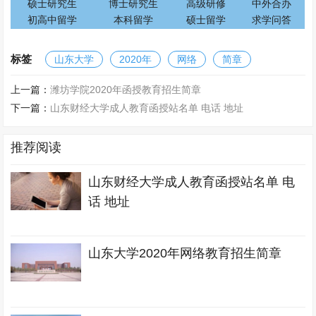
硕士研究生
博士研究生
高级研修
中外合办
初高中留学
本科留学
硕士留学
求学问答
标签
山东大学
2020年
网络
简章
上一篇：
潍坊学院2020年函授教育招生简章
下一篇：
山东财经大学成人教育函授站名单 电话 地址
推荐阅读
山东财经大学成人教育函授站名单 电
话 地址
山东大学2020年网络教育招生简章