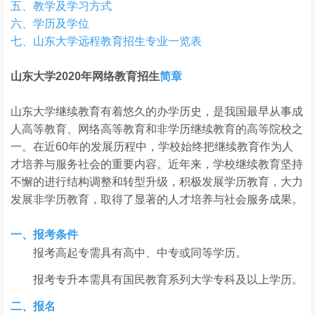
五、教学及学习方式
六、学历及学位
七、山东大学远程教育招生专业一览表
山东大学2020年网络教育招生
简章
山东大学继续教育有着悠久的办学历史，是我国最早从事成
人高等教育、网络高等教育和非学历继续教育的高等院校之
一。在近60年的发展历程中，学校始终把继续教育作为人
才培养与服务社会的重要内容。近年来，学校继续教育坚持
不懈的进行结构调整和转型升级，积极发展学历教育，大力
发展非学历教育，取得了显著的人才培养与社会服务成果。
一、报考条件
报考高起专需具有高中、中专或同等学历。
报考专升本需具有国民教育系列大学专科及以上学历。
二、报名