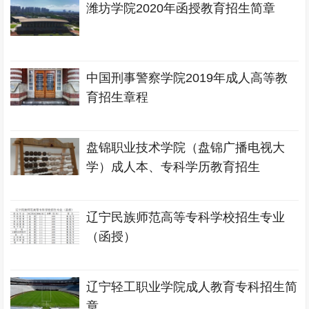
潍坊学院2020年函授教育招生简章
中国刑事警察学院2019年成人高等教
育招生章程
盘锦职业技术学院（盘锦广播电视大
学）成人本、专科学历教育招生
辽宁民族师范高等专科学校招生专业
（函授）
辽宁轻工职业学院成人教育专科招生简
章