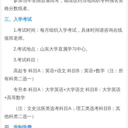
参加当年全国普通高考，成绩达到当地高职专科报名资
格分数线者。
三、入学考试
1.考试时间：每月组织入学考试，具体时间请咨询在线
值班老师。
2.考试地点：山东大学直属学习中心。
3.考试科目：
高起专 科目A：英语+语文 科目B：英语+数学（注：所
有科类二选一）
专升本 科目A：大学英语+大学语文 科目B：大学英语
+高等数学
（注：文史法医类选考科目A；理工类选考科目B；其
他科类二选一）
四、学制学费