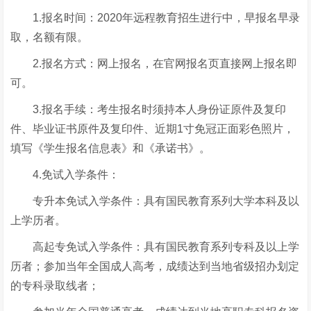
1.报名时间：2020年远程教育招生进行中，早报名早录
取，名额有限。
2.报名方式：网上报名，在官网报名页直接网上报名即
可。
3.报名手续：考生报名时须持本人身份证原件及复印
件、毕业证书原件及复印件、近期1寸免冠正面彩色照片，
填写《学生报名信息表》和《承诺书》。
4.免试入学条件：
专升本免试入学条件：具有国民教育系列大学本科及以
上学历者。
高起专免试入学条件：具有国民教育系列专科及以上学
历者；参加当年全国成人高考，成绩达到当地省级招办划定
的专科录取线者；