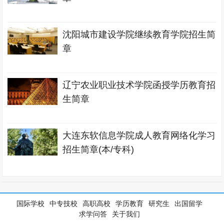
沈阳城市建设学院继续教育学院招生简
章
辽宁农业职业技术学院函授学历教育招
生简章
大连东软信息学院成人教育网络化学习
招生简章(本/专科)
国际学校
中专技校
高职高校
学历教育
研究生
出国留学
求学问答
关于我们