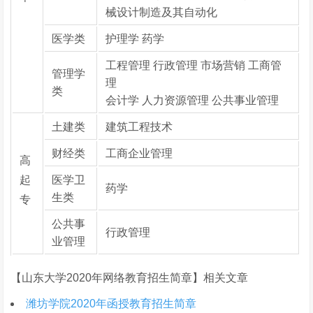
械设计制造及其自动化
医学类
护理学 药学
工程管理 行政管理 市场营销 工商管
管理学
理
类
会计学 人力资源管理 公共事业管理
土建类
建筑工程技术
财经类
工商企业管理
高
起
医学卫
药学
生类
专
公共事
行政管理
业管理
【山东大学2020年网络教育招生简章】相关文章
潍坊学院2020年函授教育招生简章